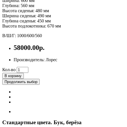
Ширина: 600 мм
Глубина: 560 мм
Высота сиденья: 480 мм
Ширина сиденья: 490 мм
Глубина сиденья: 450 мм
Высота подлокотника: 670 мм
В/Ш/Г: 1000/600/560
58000.00р.
Производитель: Лорес
Кол-во
В корзину
Продолжить выбор
Стандартные цвета. Бук, берёза