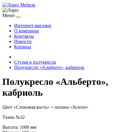
Меню
Интернет-магазин
О компании
Контакты
Новости
Корзина
Стулья и полукресла
Полукресло «Альберто», кабриоль
Полукресло «Альберто»,
кабриоль
Цвет «Слоновая кость» + патина «Золото»
Ткань №32
Высота: 1000 мм