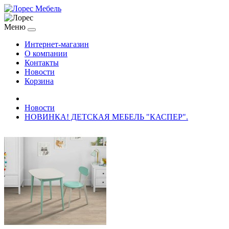
Меню
Интернет-магазин
О компании
Контакты
Новости
Корзина
Новости
НОВИНКА! ДЕТСКАЯ МЕБЕЛЬ "КАСПЕР".