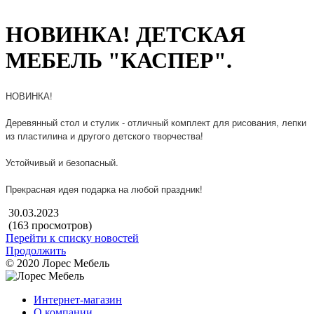
НОВИНКА! ДЕТСКАЯ
МЕБЕЛЬ "КАСПЕР".
НОВИНКА!
Деревянный стол и стулик - отличный комплект для рисования, лепки
из пластилина и другого детского творчества!
Устойчивый и безопасный.
Прекрасная идея подарка на любой праздник!
30.03.2023
(163 просмотров)
Перейти к списку новостей
Продолжить
© 2020 Лорес Мебель
Интернет-магазин
О компании